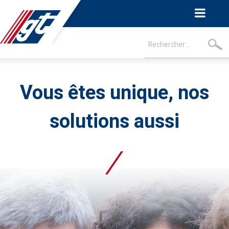
Vous êtes unique, nos
solutions aussi