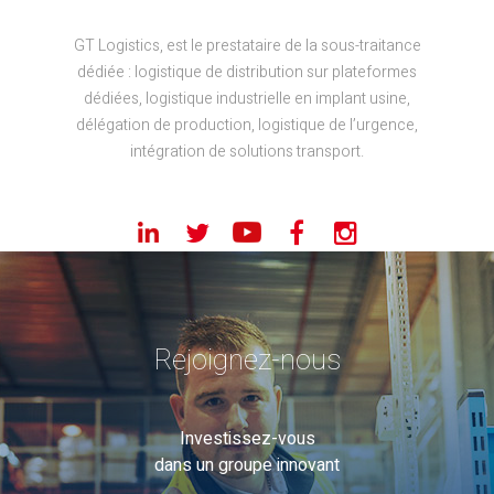
GT Logistics, est le prestataire de la sous-traitance
dédiée : logistique de distribution sur plateformes
dédiées, logistique industrielle en implant usine,
délégation de production, logistique de l’urgence,
intégration de solutions transport.
Rejoignez-nous
Investissez-vous
dans un groupe innovant