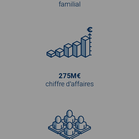
familial
275M€
chiffre d'affaires