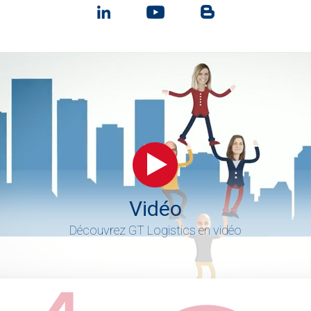
Vidéo
Découvrez GT Logistics en vidéo