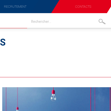
RECRUTEMENT
CONTACTS
TS