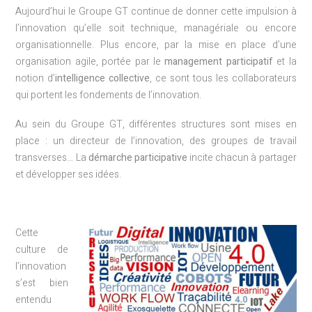
Aujourd’hui le Groupe GT continue de donner cette impulsion à
l’innovation qu’elle soit technique, managériale ou encore
organisationnelle. Plus encore, par la mise en place d’une
organisation agile, portée par le
management participatif
et la
notion d’
intelligence collective
, ce sont tous les collaborateurs
qui portent les fondements de l’innovation.
Au sein du Groupe GT, différentes structures sont mises en
place : un directeur de l’innovation, des groupes de travail
transverses… La
démarche participative
incite chacun à partager
et développer ses idées.
Cette
culture de
l’innovation
s’est bien
entendu