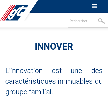
INNOVER
L’innovation est une des
caractéristiques immuables du
groupe familial.