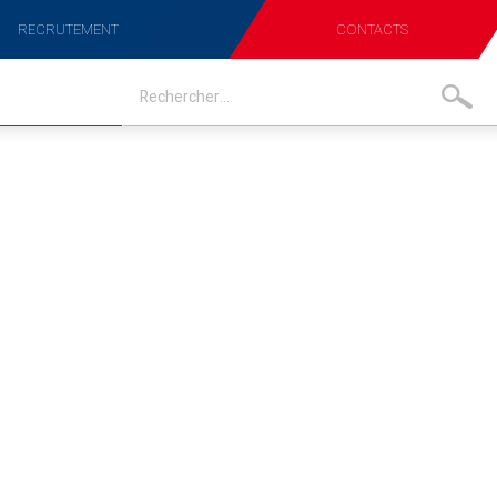
RECRUTEMENT
CONTACTS