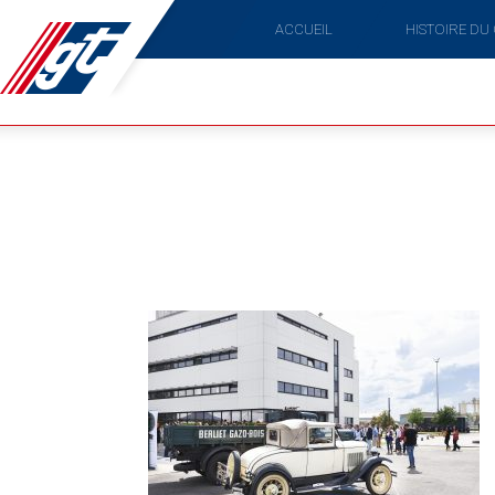
ACCUEIL
HISTOIRE DU