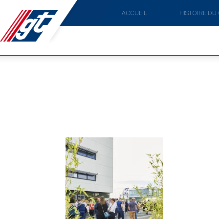
ACCUEIL
HISTOIRE DU