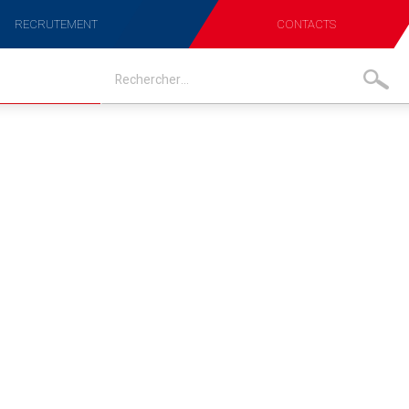
RECRUTEMENT
CONTACTS