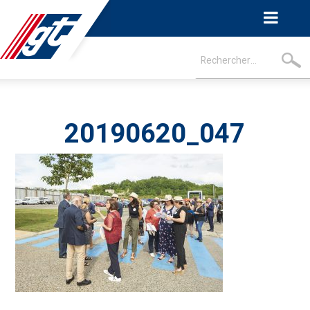
20190620_047