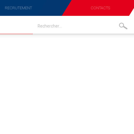
RECRUTEMENT
CONTACTS