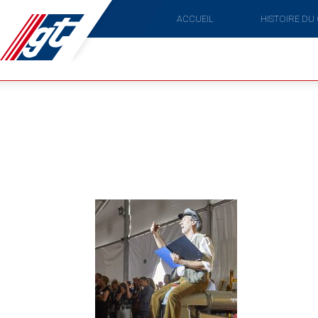
ACCUEIL
HISTOIRE DU