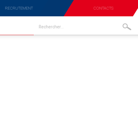
RECRUTEMENT
CONTACTS