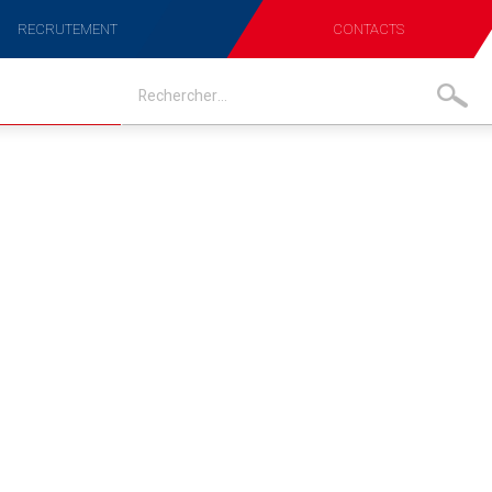
RECRUTEMENT
CONTACTS