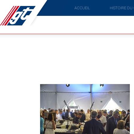
ACCUEIL
HISTOIRE DU