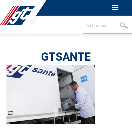
GTSANTE