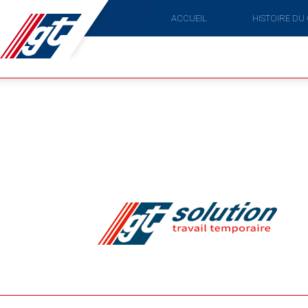
ACCUEIL
HISTOIRE DU