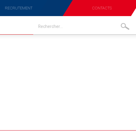
RECRUTEMENT
CONTACTS