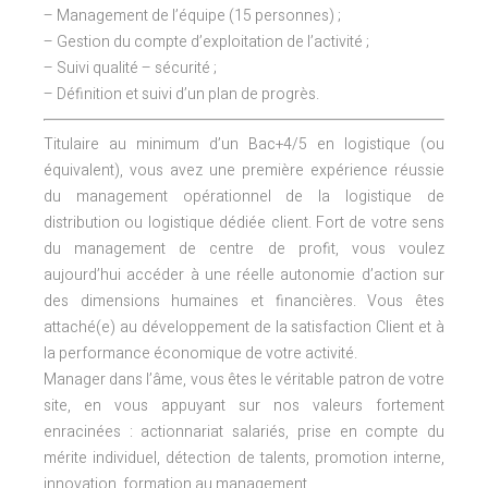
– Management de l’équipe (15 personnes) ;
– Gestion du compte d’exploitation de l’activité ;
– Suivi qualité – sécurité ;
– Définition et suivi d’un plan de progrès.
Titulaire au minimum d’un Bac+4/5 en logistique (ou
équivalent), vous avez une première expérience réussie
du management opérationnel de la logistique de
distribution ou logistique dédiée client. Fort de votre sens
du management de centre de profit, vous voulez
aujourd’hui accéder à une réelle autonomie d’action sur
des dimensions humaines et financières. Vous êtes
attaché(e) au développement de la satisfaction Client et à
la performance économique de votre activité.
Manager dans l’âme, vous êtes le véritable patron de votre
site, en vous appuyant sur nos valeurs fortement
enracinées : actionnariat salariés, prise en compte du
mérite individuel, détection de talents, promotion interne,
innovation, formation au management.