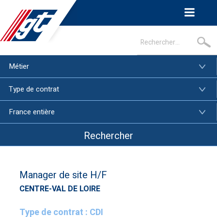
Manager de site H/F
CENTRE-VAL DE LOIRE
Type de contrat :
CDI