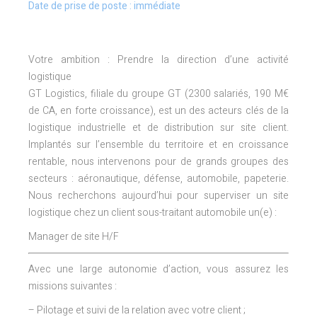
Date de prise de poste : immédiate
Votre ambition : Prendre la direction d’une activité
logistique
GT Logistics, filiale du groupe GT (2300 salariés, 190 M€
de CA, en forte croissance), est un des acteurs clés de la
logistique industrielle et de distribution sur site client.
Implantés sur l’ensemble du territoire et en croissance
rentable, nous intervenons pour de grands groupes des
secteurs : aéronautique, défense, automobile, papeterie.
Nous recherchons aujourd’hui pour superviser un site
logistique chez un client sous-traitant automobile un(e) :
Manager de site H/F
Avec une large autonomie d’action, vous assurez les
missions suivantes :
– Pilotage et suivi de la relation avec votre client ;