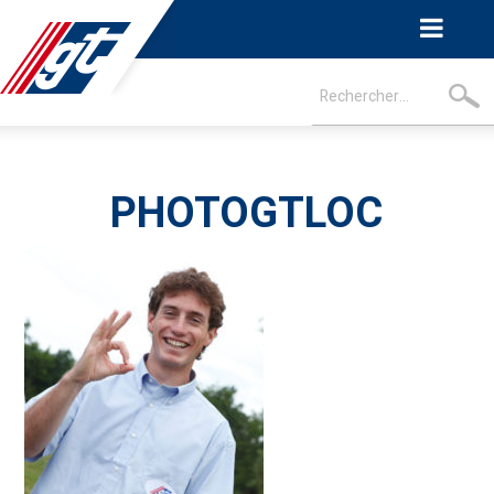
PHOTOGTLOC